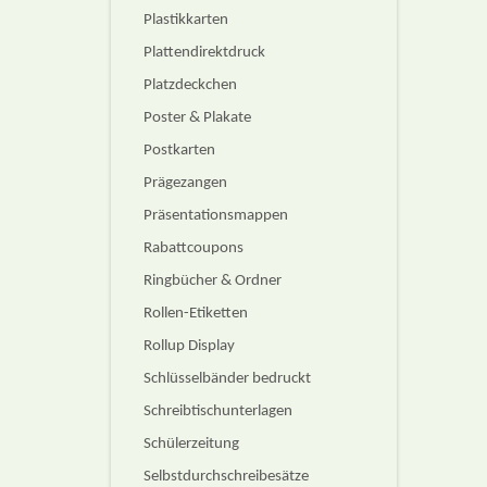
Plastikkarten
Plattendirektdruck
Platzdeckchen
Poster & Plakate
Postkarten
Prägezangen
Präsentationsmappen
Rabattcoupons
Ringbücher & Ordner
Rollen-Etiketten
Rollup Display
Schlüsselbänder bedruckt
Schreibtischunterlagen
Schülerzeitung
Selbstdurchschreibesätze