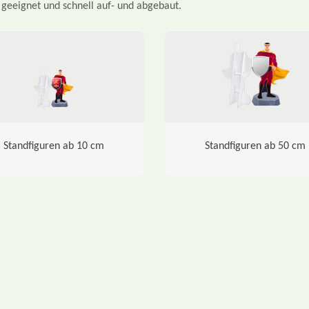
 geeignet und schnell auf- und abgebaut.
Standfiguren ab 10 cm
Standfiguren ab 50 cm