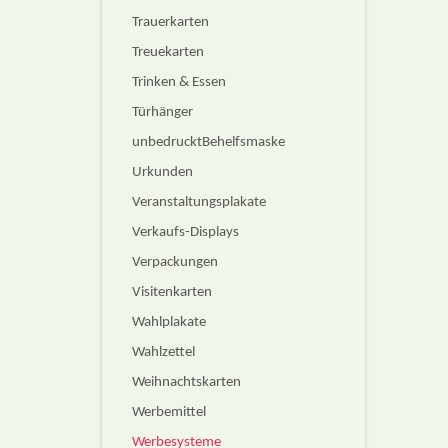
Trauerkarten
Treuekarten
Trinken & Essen
Türhänger
unbedrucktBehelfsmaske
Urkunden
Veranstaltungsplakate
Verkaufs-Displays
Verpackungen
Visitenkarten
Wahlplakate
Wahlzettel
Weihnachtskarten
Werbemittel
Werbesysteme