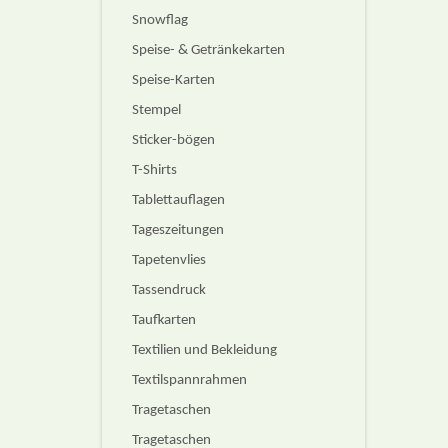
Snowflag
Speise- & Getränkekarten
Speise-Karten
Stempel
Sticker-bögen
T-Shirts
Tablettauflagen
Tageszeitungen
Tapetenvlies
Tassendruck
Taufkarten
Textilien und Bekleidung
Textilspannrahmen
Tragetaschen
Tragetaschen