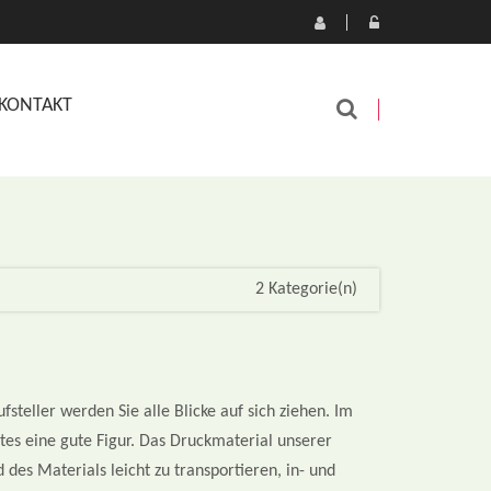
KONTAKT
2 Kategorie(n)
steller werden Sie alle Blicke auf sich ziehen. Im
es eine gute Figur. Das Druckmaterial unserer
 des Materials leicht zu transportieren, in- und