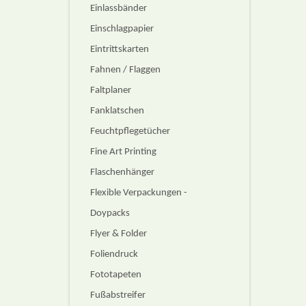
Einlassbänder
Einschlagpapier
Eintrittskarten
Fahnen / Flaggen
Faltplaner
Fanklatschen
Feuchtpflegetücher
Fine Art Printing
Flaschenhänger
Flexible Verpackungen -
Doypacks
Flyer & Folder
Foliendruck
Fototapeten
Fußabstreifer