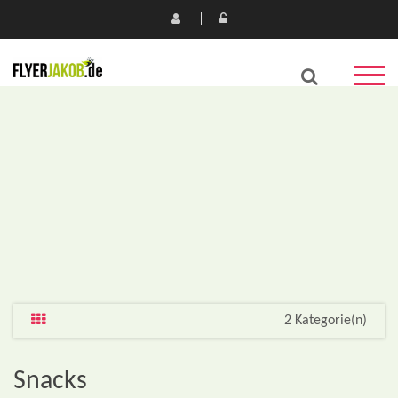
2 Kategorie(n)
Snacks