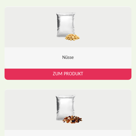
Nüsse
ZUM PRODUKT